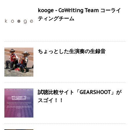
kooge - CoWriting Team コーライ
ティングチーム
ちょっとした生演奏の生録音
試聴比較サイト「GEARSHOOT」が
スゴイ！！