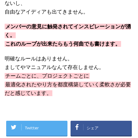
ないし、
自由なアイディアも出てきません。
メンバーの意見に触発されてインスピレーションが湧
く。
これのループが出来たらもう何曲でも書けます。
明確なルールはありません。
ましてやマニュアルなんて存在しません。
チームごとに、プロジェクトごとに
最適化されたやり方を都度構築していく柔軟さが必要
だと感じています。
Twitter
シェア