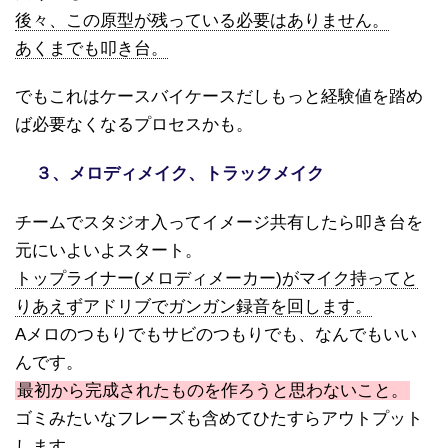
後々、この原型が残っている必要はありません。
あくまでも叩き台。
でもこれはケースバイケースだしもっと経験値を踏め
ば必要なくなるプロセスかも。
３、メロディメイク、トラックメイク
チームでスタジオ入ってイメージ共有したら叩き台を
元にいよいよスタート。
トップライナー(メロディメーカー)がマイク持ってと
りあえずアドリブでガンガン録音を回します。
Aメロのつもりでもサビのつもりでも、なんでもいい
んです。
最初から完成されたものを作ろうと思わないこと。
ゴミみたいなフレーズも含めてひたすらアウトプット
します。