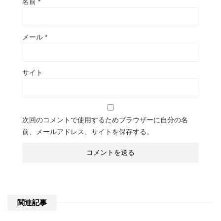
名前
*
メール
*
サイト
次回のコメントで使用するためブラウザーに自分の名
前、メールアドレス、サイトを保存する。
関連記事