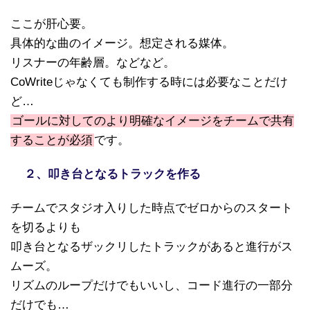
ここが肝心要。
具体的な曲のイメージ。想定される媒体。
リスナーの年齢層。などなど。
CoWriteじゃなくても制作する時には必要なことだけ
ど…
ゴールに対してのより明確なイメージをチームで共有
することが必須
です。
２、叩き台となるトラックを作る
チームでスタジオ入りした時点でゼロからのスタート
を切るよりも
叩き台となるザックリしたトラックがあると進行がス
ムーズ。
リズムのループだけでもいいし、コード進行の一部分
だけでも…