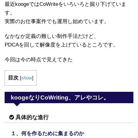
最近koogeではCoWriteをいろいろと掘り下げていま
す。
実際のお仕事案件でも運用し始めています。
なかなか定義の難しい制作手法だけど、
PDCAを回して解像度を上げているところです。
今回は今の時点で見えてきた
目次
[
show
]
koogeなりCoWriting、アレやコレ。
具体的な進行
１、何を作るために集まるのか