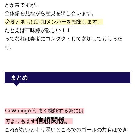
とが常ですが、
全体像を見ながら意見を出し合います。
必要とあらば追加メンバーを招集します。
たとえば三味線が欲しい！！
ってなれば奏者にコンタクトして参加してもらった
り。
まとめ
CoWritingがうまく機能する為には
信頼関係。
何よりもまず
これがないとより深いところでのゴールの共有はでき