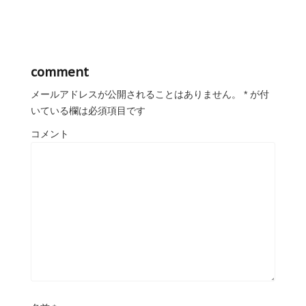
comment
メールアドレスが公開されることはありません。
*
が付
いている欄は必須項目です
コメント