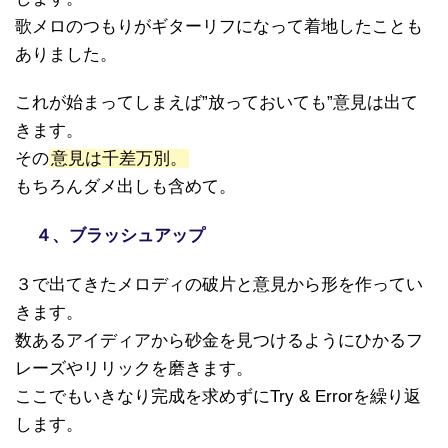
歌メロのつもりがギターリフになって着地したことも
ありました。
これが始まってしまえば”放っておいても”意見は出て
きます。
その
意見は千差万別。
もちろんダメ出しも含めて。
４、ブラッシュアップ
３で出てきたメロディの破片と意見から形を作ってい
きます。
数あるアイディアから砂金を見つけるようにひかるフ
レーズやリリックを磨きます。
ここでもいきなり完成を求めずにTry & Errorを繰り返
します。